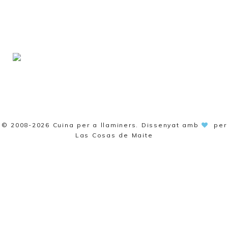
© 2008-2026
Cuina per a llaminers
. Dissenyat amb
per
Las Cosas de Maite