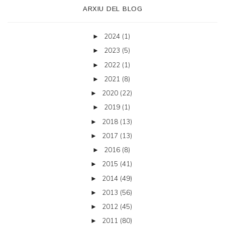
ARXIU DEL BLOG
2024
(1)
►
2023
(5)
►
2022
(1)
►
2021
(8)
►
2020
(22)
►
2019
(1)
►
2018
(13)
►
2017
(13)
►
2016
(8)
►
2015
(41)
►
2014
(49)
►
2013
(56)
►
2012
(45)
►
2011
(80)
►