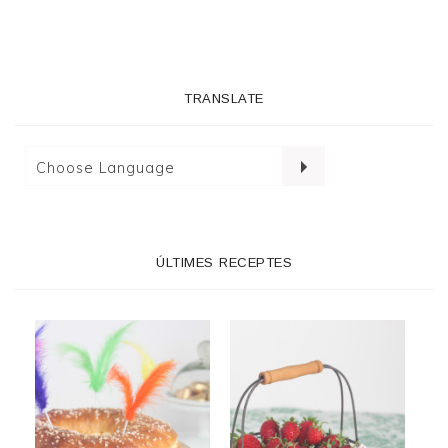
TRANSLATE
ÚLTIMES RECEPTES