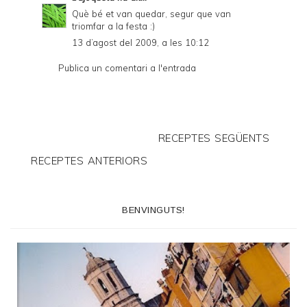
Què bé et van quedar, segur que van
triomfar a la festa :)
13 d’agost del 2009, a les 10:12
Publica un comentari a l'entrada
RECEPTES SEGÜENTS
RECEPTES ANTERIORS
BENVINGUTS!