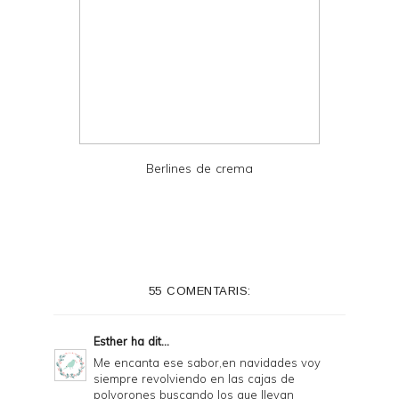
Berlines de crema
55 COMENTARIS:
Esther
ha dit...
Me encanta ese sabor,en navidades voy
siempre revolviendo en las cajas de
polvorones buscando los que llevan