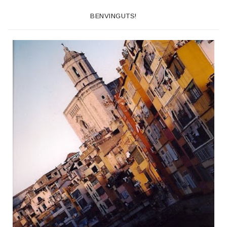
BENVINGUTS!