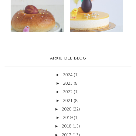
ARXIU DEL BLOG
2024
(1)
►
2023
(5)
►
2022
(1)
►
2021
(8)
►
2020
(22)
►
2019
(1)
►
2018
(13)
►
2017
(13)
►