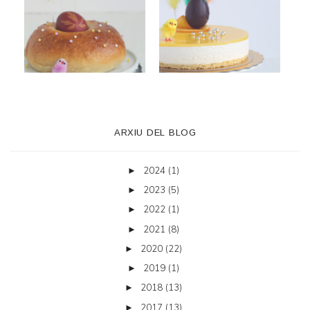
ARXIU DEL BLOG
2024
(1)
►
2023
(5)
►
2022
(1)
►
2021
(8)
►
2020
(22)
►
2019
(1)
►
2018
(13)
►
2017
(13)
►