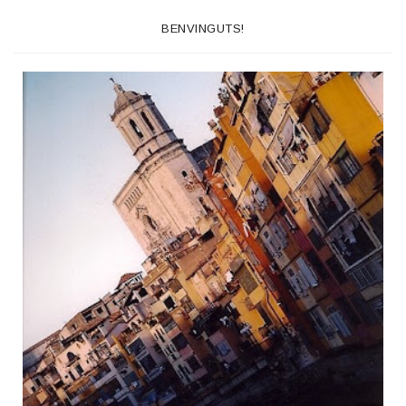
BENVINGUTS!