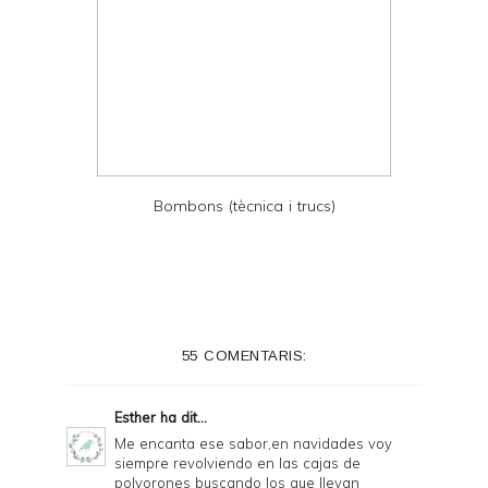
Bombons (tècnica i trucs)
55 COMENTARIS:
Esther
ha dit...
Me encanta ese sabor,en navidades voy
siempre revolviendo en las cajas de
polvorones buscando los que llevan