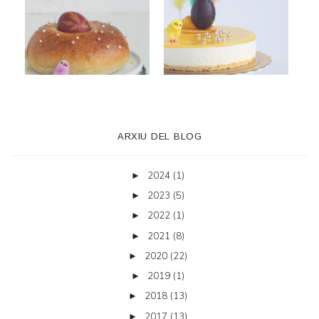
ARXIU DEL BLOG
2024
(1)
►
2023
(5)
►
2022
(1)
►
2021
(8)
►
2020
(22)
►
2019
(1)
►
2018
(13)
►
2017
(13)
►