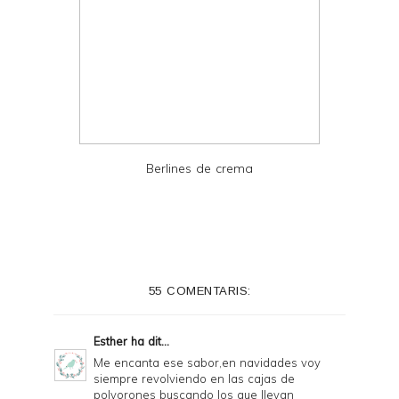
Berlines de crema
55 COMENTARIS:
Esther
ha dit...
Me encanta ese sabor,en navidades voy
siempre revolviendo en las cajas de
polvorones buscando los que llevan