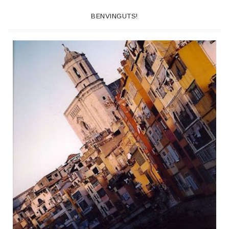
BENVINGUTS!