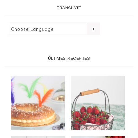
TRANSLATE
ÚLTIMES RECEPTES