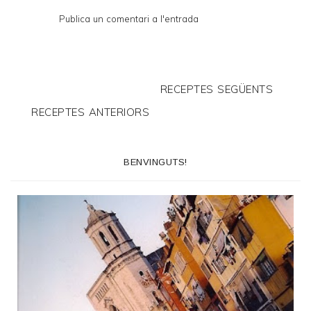
Publica un comentari a l'entrada
RECEPTES SEGÜENTS
RECEPTES ANTERIORS
BENVINGUTS!