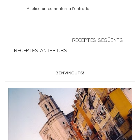
Publica un comentari a l'entrada
RECEPTES SEGÜENTS
RECEPTES ANTERIORS
BENVINGUTS!