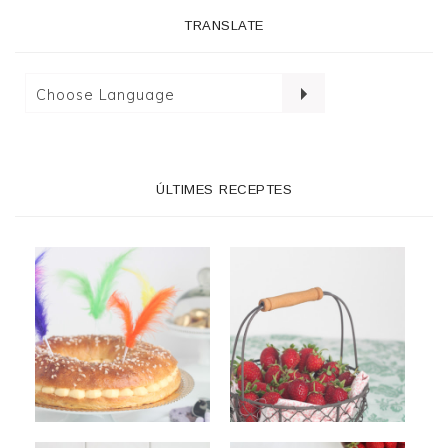
TRANSLATE
ÚLTIMES RECEPTES