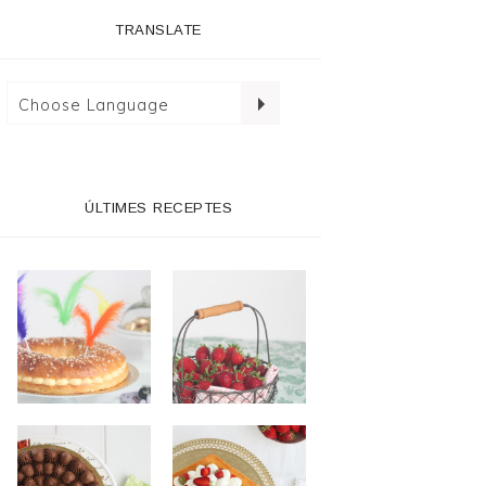
TRANSLATE
ÚLTIMES RECEPTES