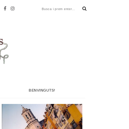
BENVINGUTS!