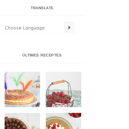
TRANSLATE
ÚLTIMES RECEPTES