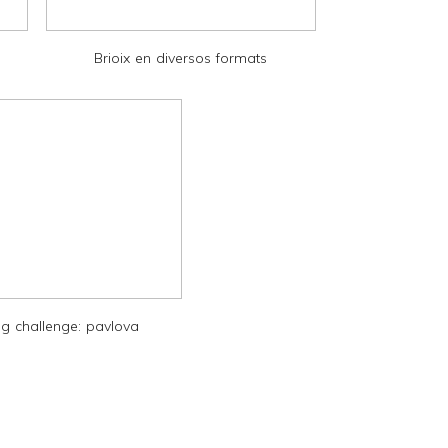
Brioix en diversos formats
g challenge: pavlova