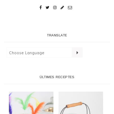
TRANSLATE
ÚLTIMES RECEPTES