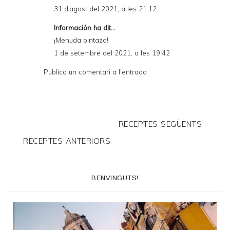
31 d’agost del 2021, a les 21:12
Información
ha dit...
¡Menuda pintaza!
1 de setembre del 2021, a les 19:42
Publica un comentari a l'entrada
RECEPTES SEGÜENTS
RECEPTES ANTERIORS
BENVINGUTS!