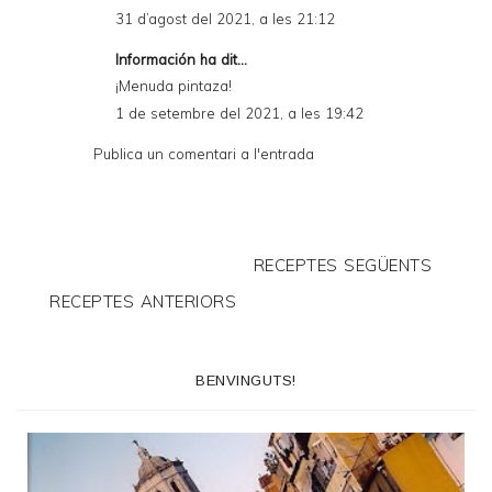
31 d’agost del 2021, a les 21:12
Información
ha dit...
¡Menuda pintaza!
1 de setembre del 2021, a les 19:42
Publica un comentari a l'entrada
RECEPTES SEGÜENTS
RECEPTES ANTERIORS
BENVINGUTS!