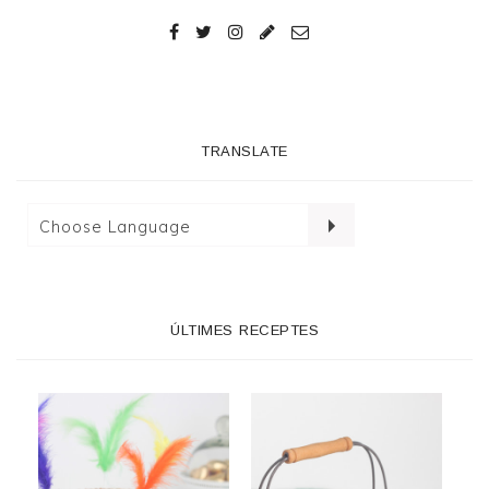
TRANSLATE
ÚLTIMES RECEPTES