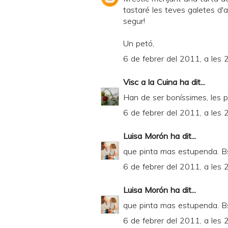
tastaré les teves galetes d'a
segur!
Un petó,
6 de febrer del 2011, a les 
Visc a la Cuina
ha dit...
Han de ser boníssimes, les pr
6 de febrer del 2011, a les 
Luisa Morón
ha dit...
que pinta mas estupenda. B
6 de febrer del 2011, a les 
Luisa Morón
ha dit...
que pinta mas estupenda. B
6 de febrer del 2011, a les 