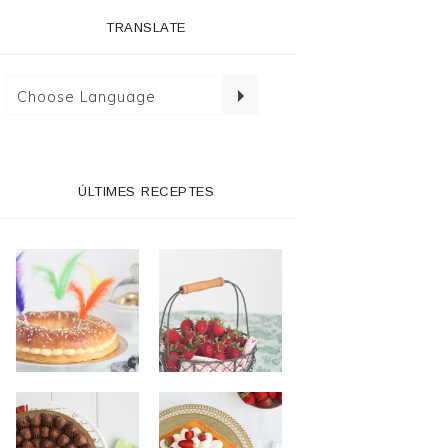
TRANSLATE
ÚLTIMES RECEPTES