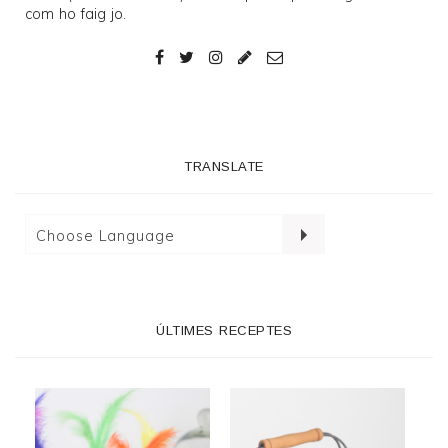
com ho faig jo.
TRANSLATE
ÚLTIMES RECEPTES