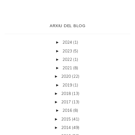
ARXIU DEL BLOG
2024
(1)
►
2023
(5)
►
2022
(1)
►
2021
(8)
►
2020
(22)
►
2019
(1)
►
2018
(13)
►
2017
(13)
►
2016
(8)
►
2015
(41)
►
2014
(49)
►