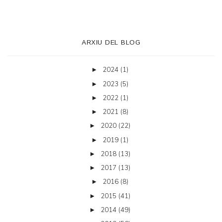
ARXIU DEL BLOG
2024
(1)
►
2023
(5)
►
2022
(1)
►
2021
(8)
►
2020
(22)
►
2019
(1)
►
2018
(13)
►
2017
(13)
►
2016
(8)
►
2015
(41)
►
2014
(49)
►