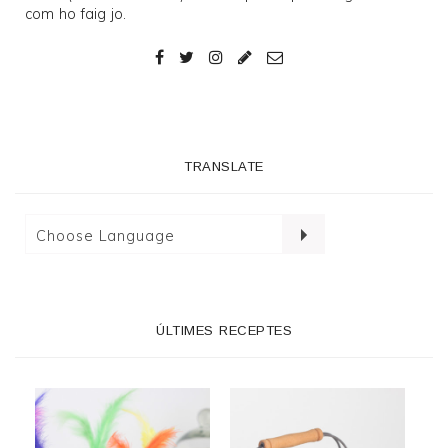
com ho faig jo.
TRANSLATE
ÚLTIMES RECEPTES