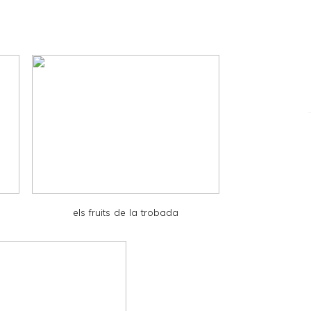
els fruits de la trobada