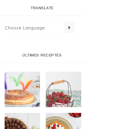
TRANSLATE
ÚLTIMES RECEPTES