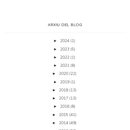
ARXIU DEL BLOG
2024
(1)
►
2023
(5)
►
2022
(1)
►
2021
(8)
►
2020
(22)
►
2019
(1)
►
2018
(13)
►
2017
(13)
►
2016
(8)
►
2015
(41)
►
2014
(49)
►