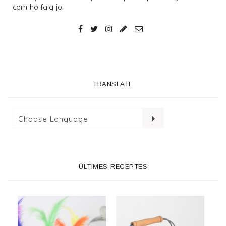
com ho faig jo.
TRANSLATE
ÚLTIMES RECEPTES