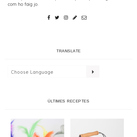
com ho faig jo.
TRANSLATE
ÚLTIMES RECEPTES