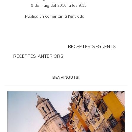
9 de maig del 2010, a les 9:13
Publica un comentari a l'entrada
RECEPTES SEGÜENTS
RECEPTES ANTERIORS
BENVINGUTS!