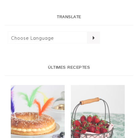
TRANSLATE
ÚLTIMES RECEPTES