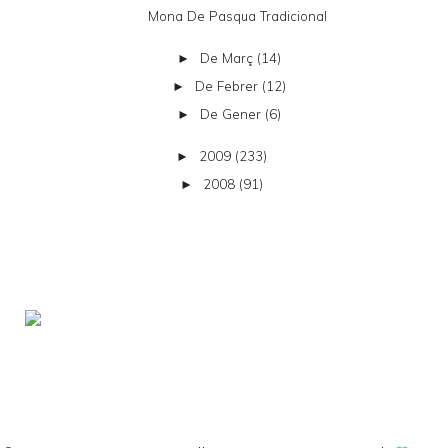
Mona De Pasqua Tradicional
De Març
(14)
►
De Febrer
(12)
►
De Gener
(6)
►
2009
(233)
►
2008
(91)
►