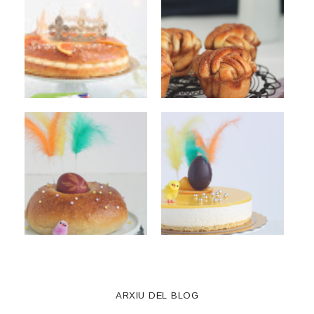
ARXIU DEL BLOG