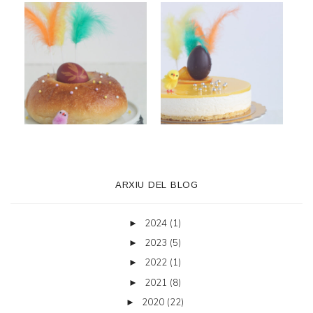
ARXIU DEL BLOG
2024
(1)
►
2023
(5)
►
2022
(1)
►
2021
(8)
►
2020
(22)
►