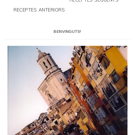
RECEPTES ANTERIORS
BENVINGUTS!