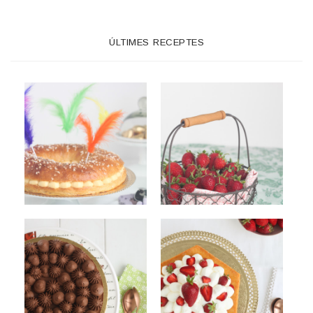
ÚLTIMES RECEPTES