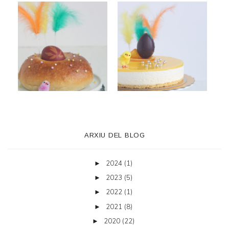
ARXIU DEL BLOG
2024
(1)
►
2023
(5)
►
2022
(1)
►
2021
(8)
►
2020
(22)
►