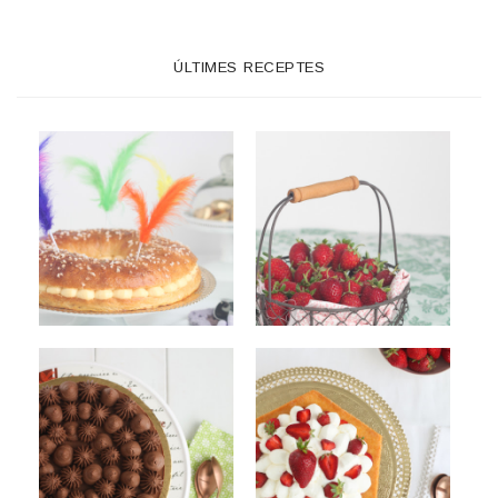
ÚLTIMES RECEPTES