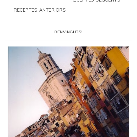
RECEPTES ANTERIORS
BENVINGUTS!