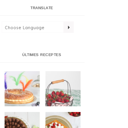
TRANSLATE
ÚLTIMES RECEPTES