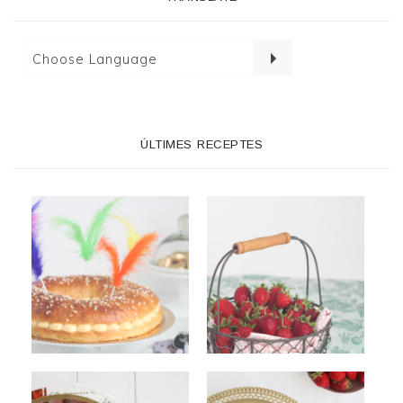
ÚLTIMES RECEPTES