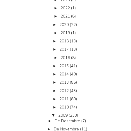
2022
(1)
►
2021
(8)
►
2020
(22)
►
2019
(1)
►
2018
(13)
►
2017
(13)
►
2016
(8)
►
2015
(41)
►
2014
(49)
►
2013
(56)
►
2012
(45)
►
2011
(80)
►
2010
(74)
►
2009
(233)
▼
De Desembre
(7)
►
De Novembre
(11)
►