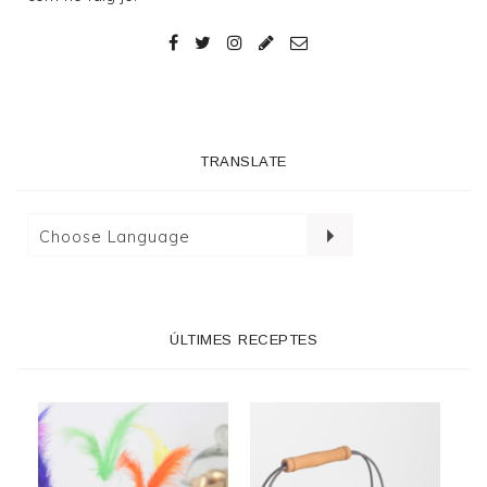
TRANSLATE
ÚLTIMES RECEPTES