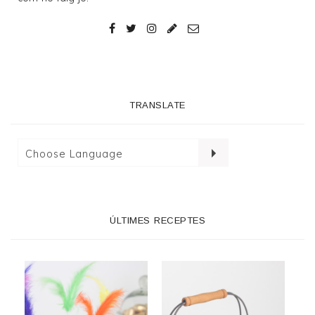
TRANSLATE
ÚLTIMES RECEPTES