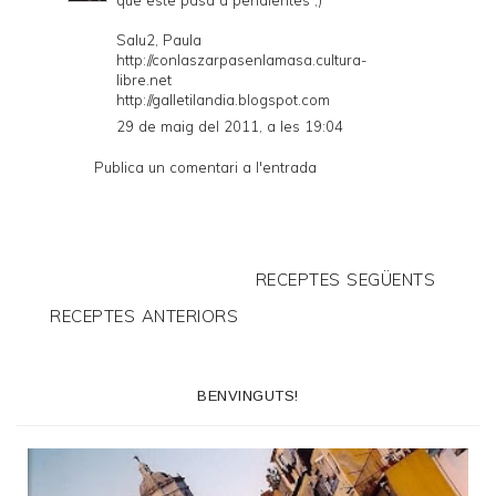
Salu2, Paula
http://conlaszarpasenlamasa.cultura-
libre.net
http://galletilandia.blogspot.com
29 de maig del 2011, a les 19:04
Publica un comentari a l'entrada
RECEPTES SEGÜENTS
RECEPTES ANTERIORS
BENVINGUTS!