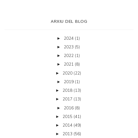
ARXIU DEL BLOG
2024
(1)
►
2023
(5)
►
2022
(1)
►
2021
(8)
►
2020
(22)
►
2019
(1)
►
2018
(13)
►
2017
(13)
►
2016
(8)
►
2015
(41)
►
2014
(49)
►
2013
(56)
►