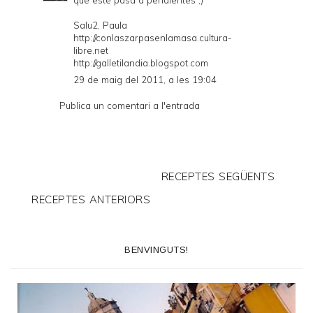
Salu2, Paula
http://conlaszarpasenlamasa.cultura-
libre.net
http://galletilandia.blogspot.com
29 de maig del 2011, a les 19:04
Publica un comentari a l'entrada
RECEPTES SEGÜENTS
RECEPTES ANTERIORS
BENVINGUTS!