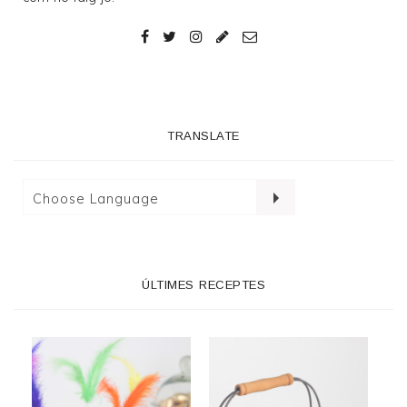
TRANSLATE
ÚLTIMES RECEPTES