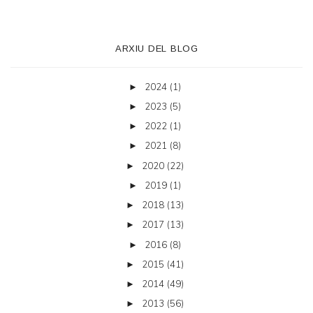
ARXIU DEL BLOG
2024
(1)
►
2023
(5)
►
2022
(1)
►
2021
(8)
►
2020
(22)
►
2019
(1)
►
2018
(13)
►
2017
(13)
►
2016
(8)
►
2015
(41)
►
2014
(49)
►
2013
(56)
►