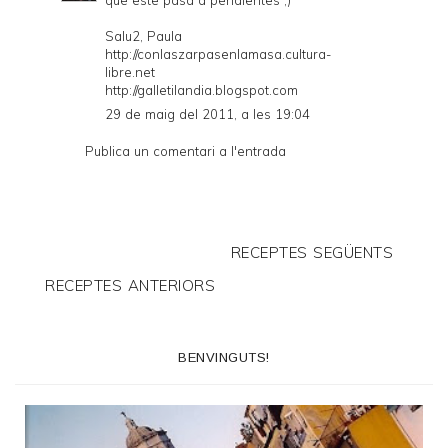
Salu2, Paula
http://conlaszarpasenlamasa.cultura-
libre.net
http://galletilandia.blogspot.com
29 de maig del 2011, a les 19:04
Publica un comentari a l'entrada
RECEPTES SEGÜENTS
RECEPTES ANTERIORS
BENVINGUTS!