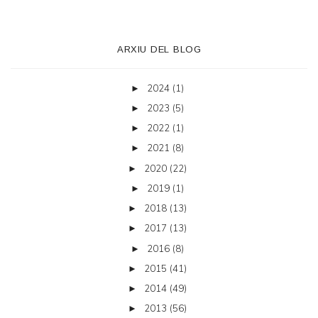
ARXIU DEL BLOG
2024
(1)
►
2023
(5)
►
2022
(1)
►
2021
(8)
►
2020
(22)
►
2019
(1)
►
2018
(13)
►
2017
(13)
►
2016
(8)
►
2015
(41)
►
2014
(49)
►
2013
(56)
►