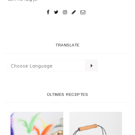
TRANSLATE
ÚLTIMES RECEPTES