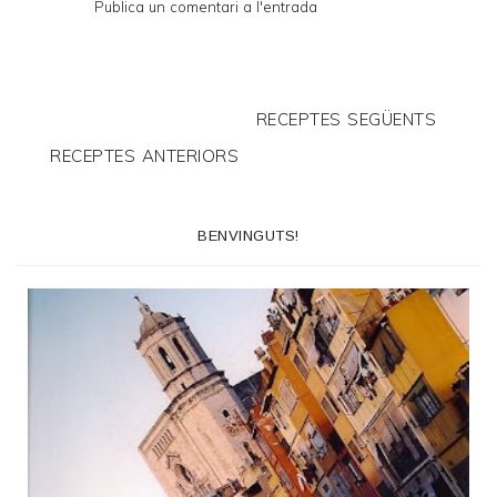
Publica un comentari a l'entrada
RECEPTES SEGÜENTS
RECEPTES ANTERIORS
BENVINGUTS!