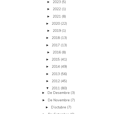
2023
(5)
►
2022
(1)
►
2021
(8)
►
2020
(22)
►
2019
(1)
►
2018
(13)
►
2017
(13)
►
2016
(8)
►
2015
(41)
►
2014
(49)
►
2013
(56)
►
2012
(45)
►
2011
(80)
▼
De Desembre
(3)
►
De Novembre
(7)
►
D’octubre
(7)
►