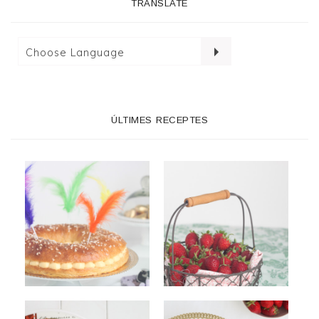
TRANSLATE
ÚLTIMES RECEPTES