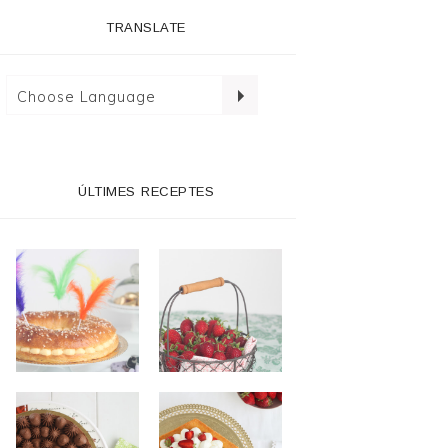
TRANSLATE
ÚLTIMES RECEPTES