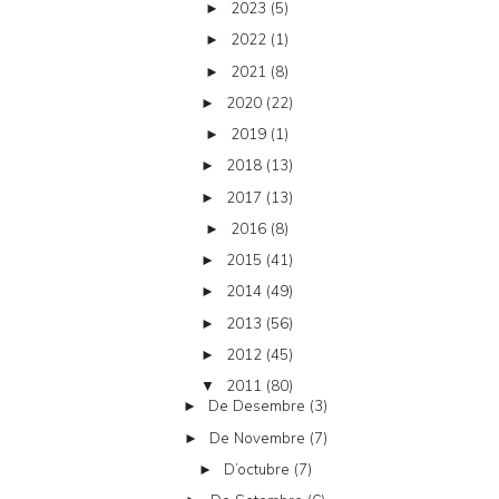
2023
(5)
►
2022
(1)
►
2021
(8)
►
2020
(22)
►
2019
(1)
►
2018
(13)
►
2017
(13)
►
2016
(8)
►
2015
(41)
►
2014
(49)
►
2013
(56)
►
2012
(45)
►
2011
(80)
▼
De Desembre
(3)
►
De Novembre
(7)
►
D’octubre
(7)
►