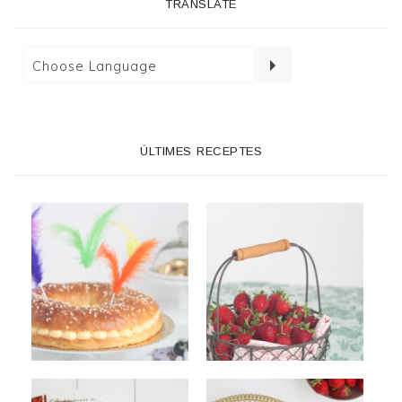
TRANSLATE
ÚLTIMES RECEPTES