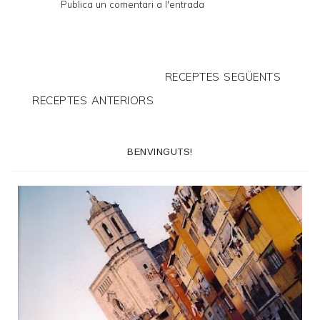
Publica un comentari a l'entrada
RECEPTES SEGÜENTS
RECEPTES ANTERIORS
BENVINGUTS!