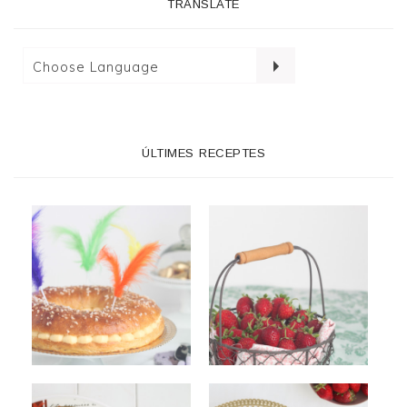
TRANSLATE
ÚLTIMES RECEPTES