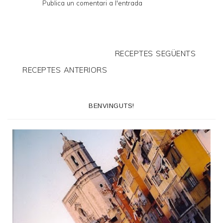
Publica un comentari a l'entrada
RECEPTES SEGÜENTS
RECEPTES ANTERIORS
BENVINGUTS!