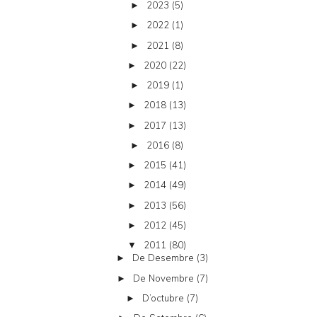
2023
(5)
►
2022
(1)
►
2021
(8)
►
2020
(22)
►
2019
(1)
►
2018
(13)
►
2017
(13)
►
2016
(8)
►
2015
(41)
►
2014
(49)
►
2013
(56)
►
2012
(45)
►
2011
(80)
▼
De Desembre
(3)
►
De Novembre
(7)
►
D’octubre
(7)
►