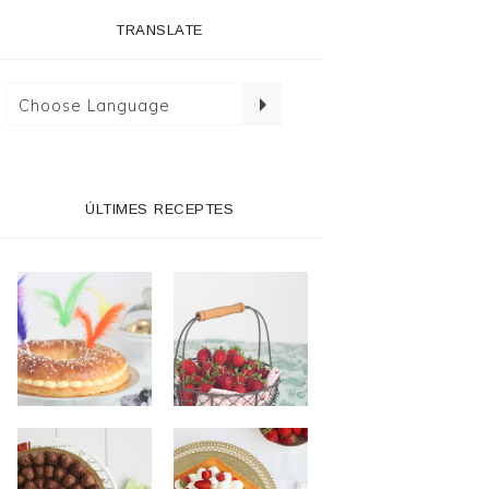
TRANSLATE
ÚLTIMES RECEPTES