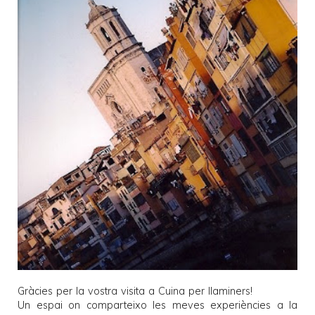
Gràcies per la vostra visita a
Cuina per llaminers
!
Un espai on comparteixo les meves experiències a la