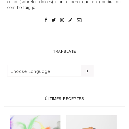
cuina (sobretot dolces) i on espero que en gaudiu tant
com ho faig jo.
TRANSLATE
ÚLTIMES RECEPTES