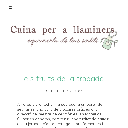
els fruits de la trobada
DE FEBRER 17, 2011
A hores d'ara, tothom ja sap que fa un parell de
setmanes, una colla de blocaires gràcies a la
direcció del mestre de cerimònies, en Manel de
Cuinar és generós
, vam tenir l'oportunitat de gaudir
d'una jornada d'aprenentatge sobre
formatges
i