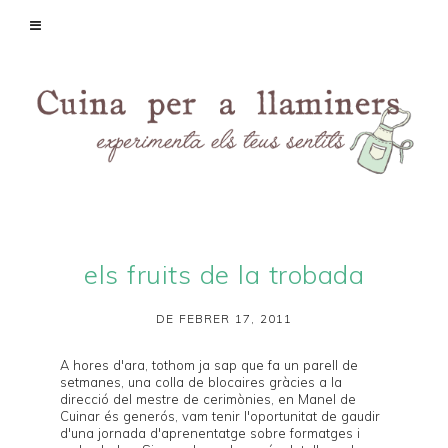
els fruits de la trobada
DE FEBRER 17, 2011
A hores d'ara, tothom ja sap que fa un parell de
setmanes, una colla de blocaires gràcies a la
direcció del mestre de cerimònies, en Manel de
Cuinar és generós
, vam tenir l'oportunitat de gaudir
d'una jornada d'aprenentatge sobre
formatges
i