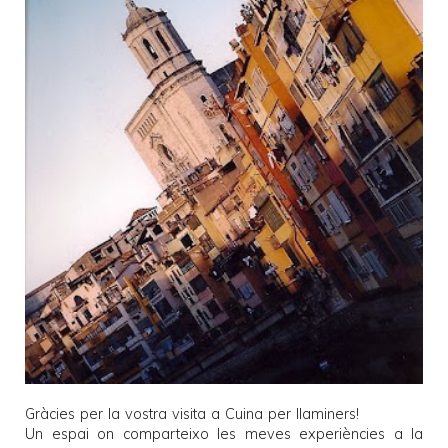
Gràcies per la vostra visita a
Cuina per llaminers
!
Un espai on comparteixo les meves experiències a la