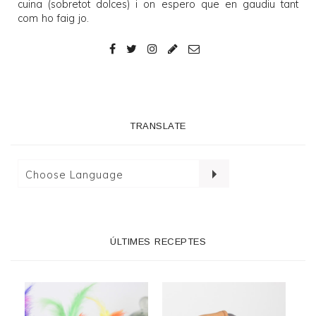
cuina (sobretot dolces) i on espero que en gaudiu tant
com ho faig jo.
TRANSLATE
ÚLTIMES RECEPTES