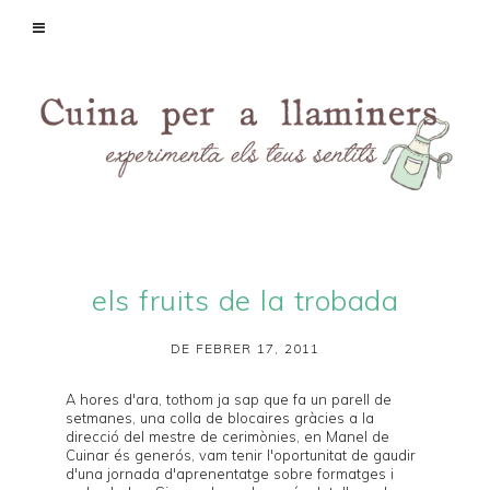
els fruits de la trobada
DE FEBRER 17, 2011
A hores d'ara, tothom ja sap que fa un parell de
setmanes, una colla de blocaires gràcies a la
direcció del mestre de cerimònies, en Manel de
Cuinar és generós
, vam tenir l'oportunitat de gaudir
d'una jornada d'aprenentatge sobre
formatges
i