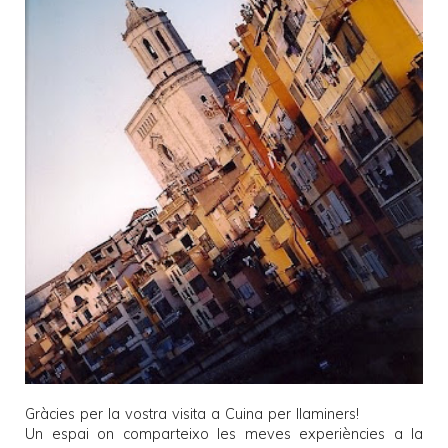
Gràcies per la vostra visita a
Cuina per llaminers
!
Un espai on comparteixo les meves experiències a la