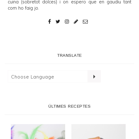
cuina (sobretot dolces) i on espero que en gaudiu tant
com ho faig jo.
TRANSLATE
ÚLTIMES RECEPTES