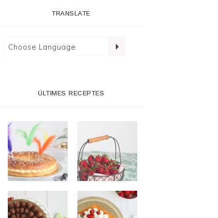
TRANSLATE
ÚLTIMES RECEPTES