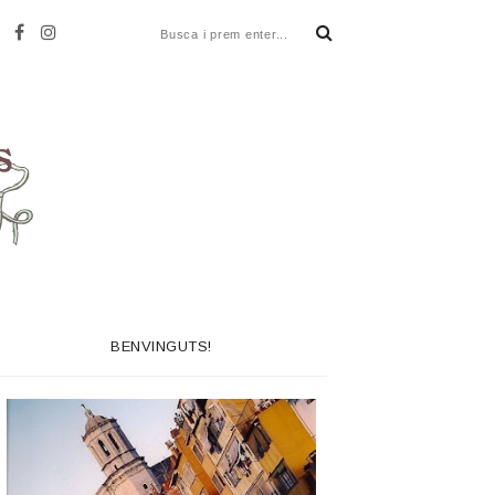
BENVINGUTS!