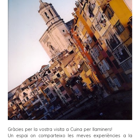
Gràcies per la vostra visita a
Cuina per llaminers
!
Un espai on comparteixo les meves experiències a la