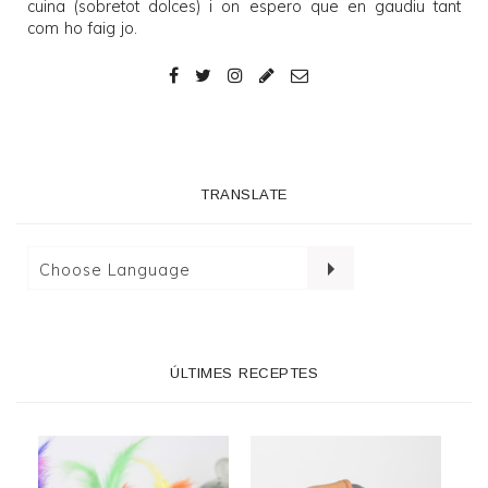
cuina (sobretot dolces) i on espero que en gaudiu tant
com ho faig jo.
TRANSLATE
ÚLTIMES RECEPTES