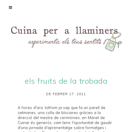
els fruits de la trobada
DE FEBRER 17, 2011
A hores d'ara, tothom ja sap que fa un parell de
setmanes, una colla de blocaires gràcies a la
direcció del mestre de cerimònies, en Manel de
Cuinar és generós
, vam tenir l'oportunitat de gaudir
d'una jornada d'aprenentatge sobre
formatges
i