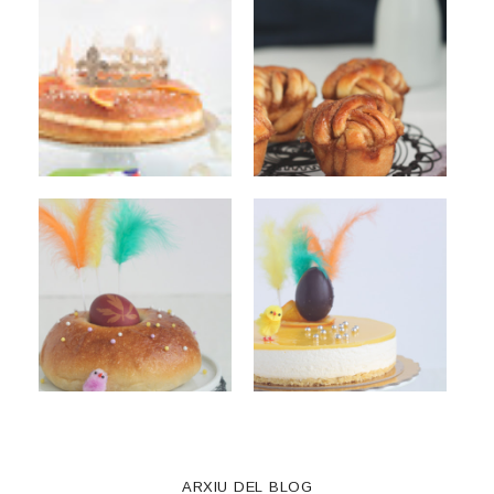
ARXIU DEL BLOG