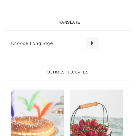
TRANSLATE
ÚLTIMES RECEPTES