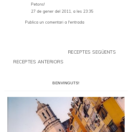
Petons!
27 de gener del 2011, a les 23:35
Publica un comentari a l'entrada
RECEPTES SEGÜENTS
RECEPTES ANTERIORS
BENVINGUTS!