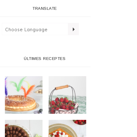
TRANSLATE
ÚLTIMES RECEPTES