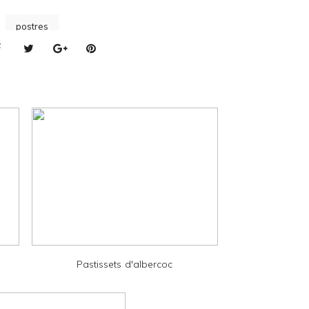
postres
Pastissets d'albercoc