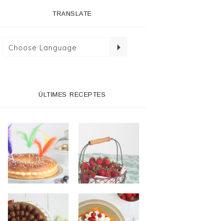
TRANSLATE
ÚLTIMES RECEPTES