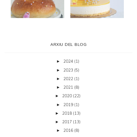
ARXIU DEL BLOG
2024
(1)
►
2023
(5)
►
2022
(1)
►
2021
(8)
►
2020
(22)
►
2019
(1)
►
2018
(13)
►
2017
(13)
►
2016
(8)
►