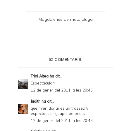
Magdalenes de matafaluga
52 COMENTARIS:
Trini Altea
ha dit...
Espectacular!!!!
12 de gener del 2011, a les 20:46
Judith
ha dit...
que m'en donaries un trosset???
espectacular guapa! petonets
12 de gener del 2011, a les 20:46