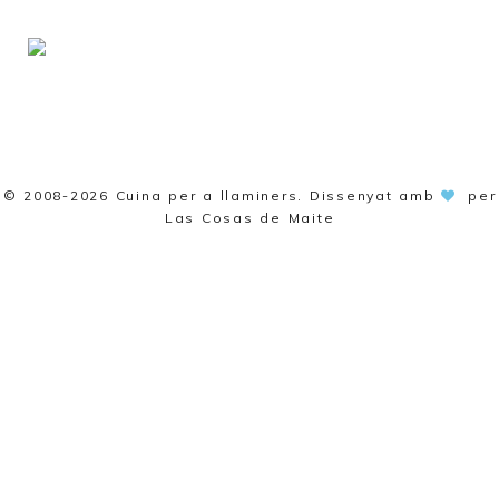
© 2008-2026
Cuina per a llaminers
. Dissenyat amb
per
Las Cosas de Maite