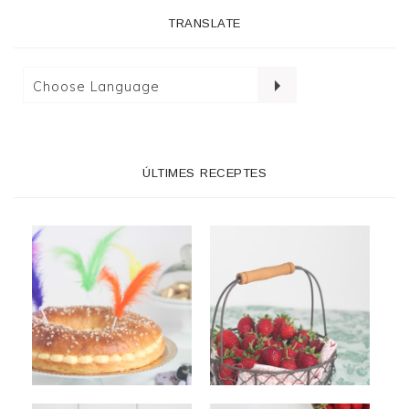
TRANSLATE
ÚLTIMES RECEPTES