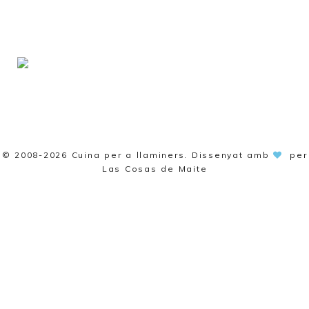
© 2008-2026
Cuina per a llaminers
. Dissenyat amb
per
Las Cosas de Maite