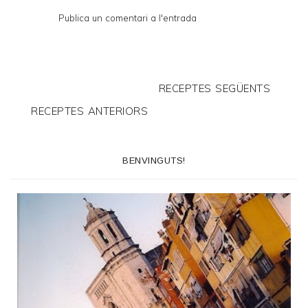
Publica un comentari a l'entrada
RECEPTES SEGÜENTS
RECEPTES ANTERIORS
BENVINGUTS!