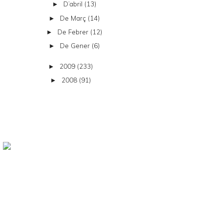
D’abril
(13)
►
De Març
(14)
►
De Febrer
(12)
►
De Gener
(6)
►
2009
(233)
►
2008
(91)
►