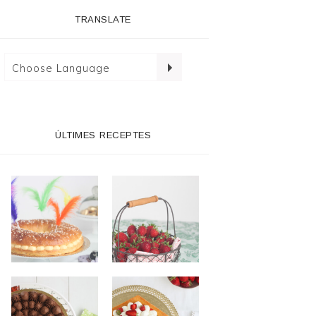
TRANSLATE
ÚLTIMES RECEPTES