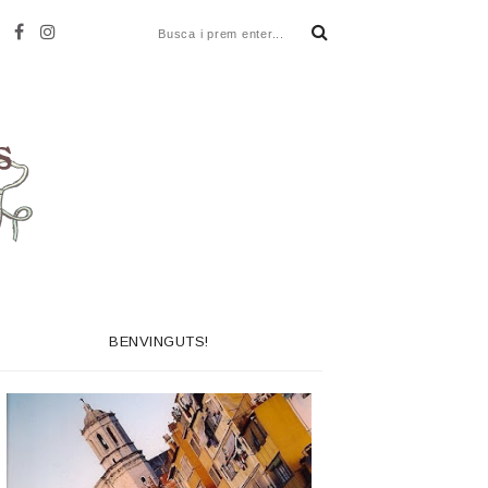
BENVINGUTS!