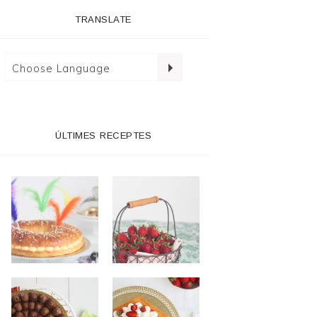
TRANSLATE
ÚLTIMES RECEPTES