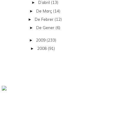
D’abril
(13)
►
De Març
(14)
►
De Febrer
(12)
►
De Gener
(6)
►
2009
(233)
►
2008
(91)
►