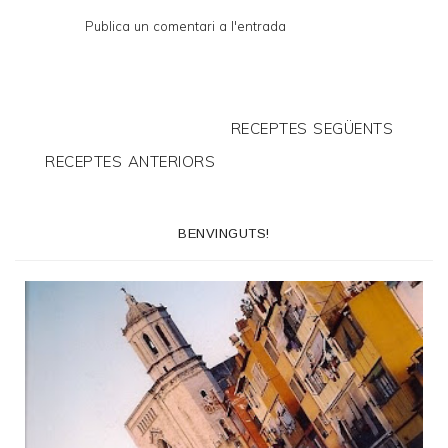
Publica un comentari a l'entrada
RECEPTES SEGÜENTS
RECEPTES ANTERIORS
BENVINGUTS!