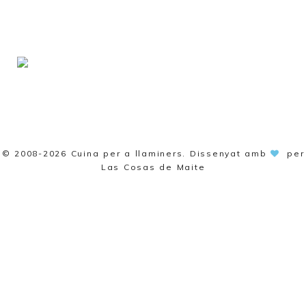
© 2008-2026
Cuina per a llaminers
. Dissenyat amb
per
Las Cosas de Maite