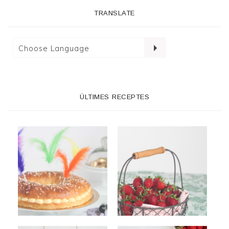
TRANSLATE
ÚLTIMES RECEPTES