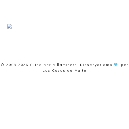
© 2008-2026
Cuina per a llaminers
. Dissenyat amb
per
Las Cosas de Maite