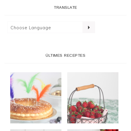
TRANSLATE
ÚLTIMES RECEPTES