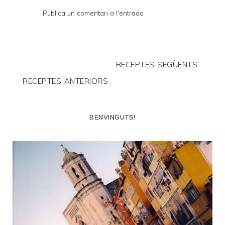
Publica un comentari a l'entrada
RECEPTES SEGÜENTS
RECEPTES ANTERIORS
BENVINGUTS!