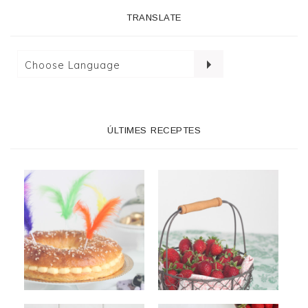
TRANSLATE
ÚLTIMES RECEPTES