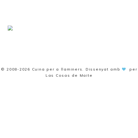
© 2008-2026
Cuina per a llaminers
. Dissenyat amb
per
Las Cosas de Maite