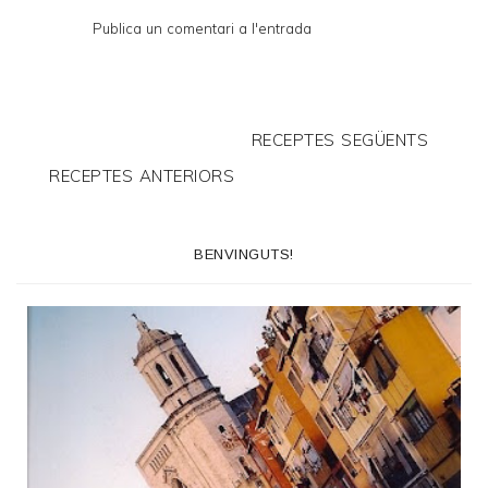
Publica un comentari a l'entrada
RECEPTES SEGÜENTS
RECEPTES ANTERIORS
BENVINGUTS!