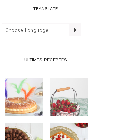
TRANSLATE
ÚLTIMES RECEPTES