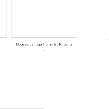
Mousse de iogurt amb fruita de la
p...