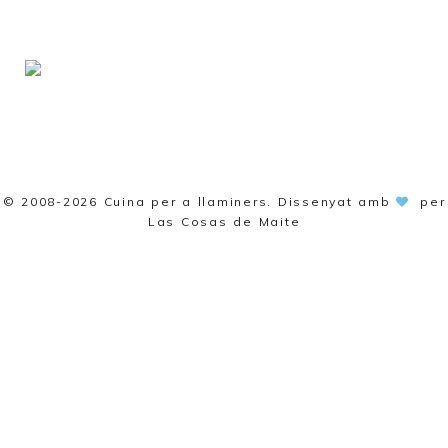
© 2008-2026
Cuina per a llaminers
. Dissenyat amb
per
Las Cosas de Maite