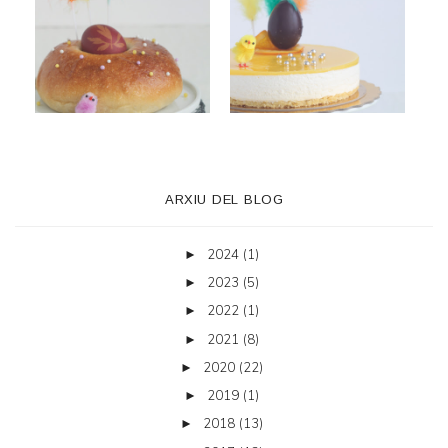
ARXIU DEL BLOG
2024
(1)
►
2023
(5)
►
2022
(1)
►
2021
(8)
►
2020
(22)
►
2019
(1)
►
2018
(13)
►