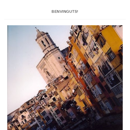
BENVINGUTS!