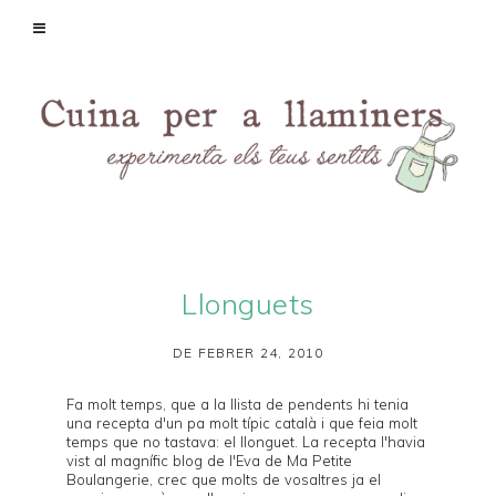
Llonguets
DE FEBRER 24, 2010
Fa molt temps, que a la llista de pendents hi tenia
una recepta d'un pa molt típic català i que feia molt
temps que no tastava:
el llonguet
. La recepta l'havia
vist al magnífic blog de l'Eva de
Ma Petite
Boulangerie
, crec que molts de vosaltres ja el