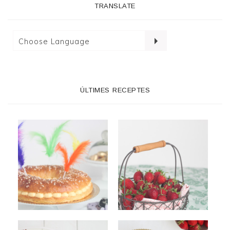
TRANSLATE
ÚLTIMES RECEPTES