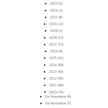
2023
(5)
►
2022
(1)
►
2021
(8)
►
2020
(22)
►
2019
(1)
►
2018
(13)
►
2017
(13)
►
2016
(8)
►
2015
(41)
►
2014
(49)
►
2013
(56)
►
2012
(45)
►
2011
(80)
►
2010
(74)
▼
De Desembre
(6)
►
De Novembre
(7)
►