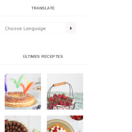
TRANSLATE
ÚLTIMES RECEPTES