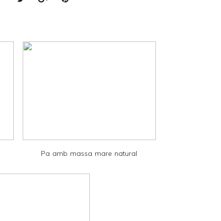
Pa amb massa mare natural