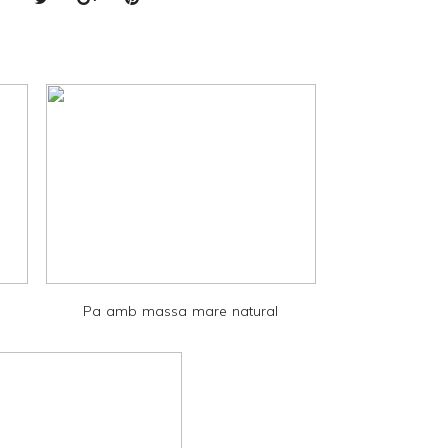
Pa amb massa mare natural