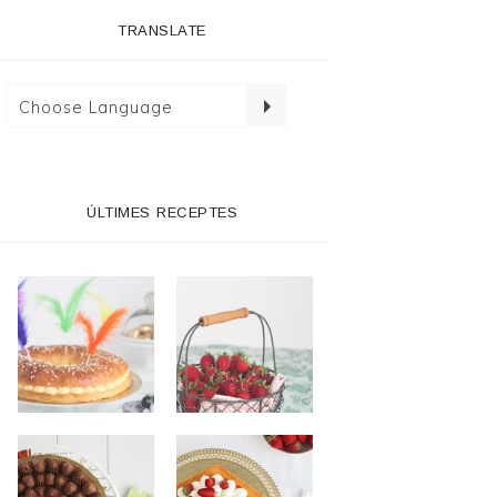
TRANSLATE
ÚLTIMES RECEPTES